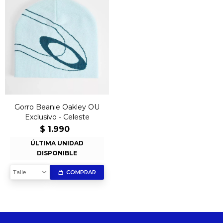
Gorro Beanie Oakley OU
Exclusivo - Celeste
$
1.990
ÚLTIMA UNIDAD
DISPONIBLE
Talle
COMPRAR