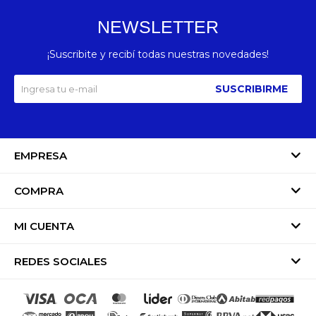
NEWSLETTER
¡Suscribite y recibí todas nuestras novedades!
SUSCRIBIRME
EMPRESA
COMPRA
MI CUENTA
REDES SOCIALES