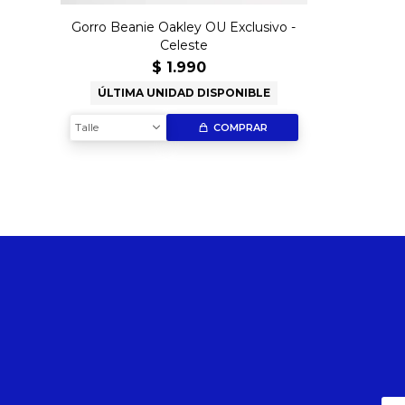
Gorro Beanie Oakley OU Exclusivo -
Celeste
$
1.990
ÚLTIMA UNIDAD DISPONIBLE
Talle
COMPRAR