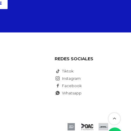
E
REDES SOCIALES
Tiktok
Instagram
Facebook
Whatsapp