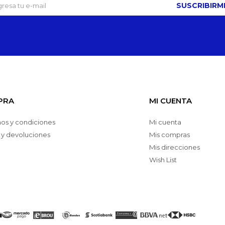
SUSCRIBIRM
PRA
MI CUENTA
os y condiciones
Mi cuenta
 y devoluciones
Mis compras
Mis direcciones
Wish List