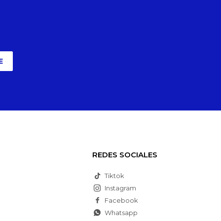
E
REDES SOCIALES
Tiktok
Instagram
Facebook
Whatsapp