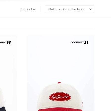
5 artículos
Recomendados