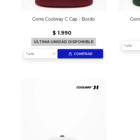
Gorra Coolway C Cap - Bordo
Gorr
$
1.990
ÚLTIMA UNIDAD DISPONIBLE
Talle
Talle
COMPRAR