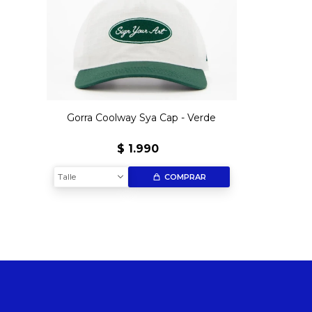
Gorra Coolway Sya Cap - Verde
$
1.990
Talle
COMPRAR