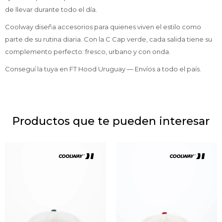
de llevar durante todo el día.
Coolway diseña accesorios para quienes viven el estilo como
parte de su rutina diaria. Con la C Cap verde, cada salida tiene su
complemento perfecto: fresco, urbano y con onda.
Conseguí la tuya en FT Hood Uruguay — Envíos a todo el país.
Productos que te pueden interesar