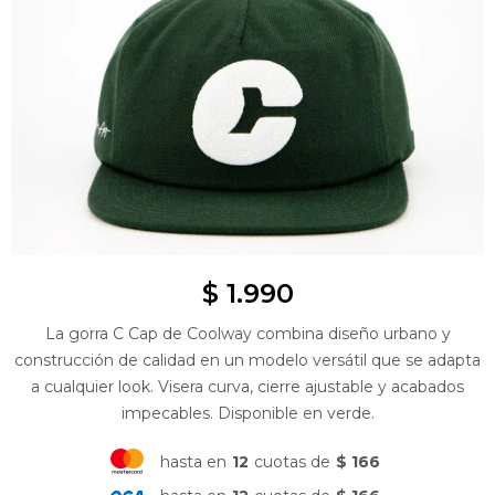
$
1.990
La gorra C Cap de Coolway combina diseño urbano y
construcción de calidad en un modelo versátil que se adapta
a cualquier look. Visera curva, cierre ajustable y acabados
impecables. Disponible en verde.
hasta en
12
cuotas de
$ 166