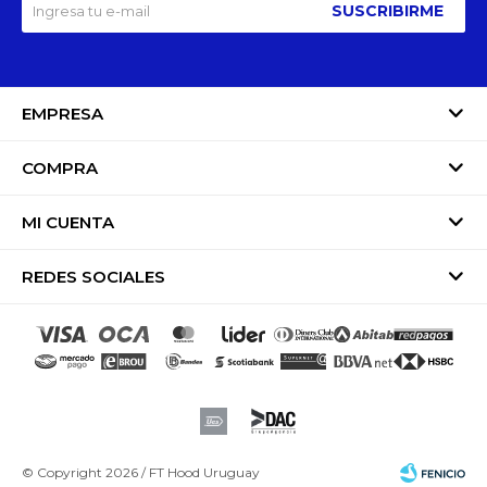
SUSCRIBIRME
EMPRESA
COMPRA
MI CUENTA
REDES SOCIALES
© Copyright 2026 / FT Hood Uruguay