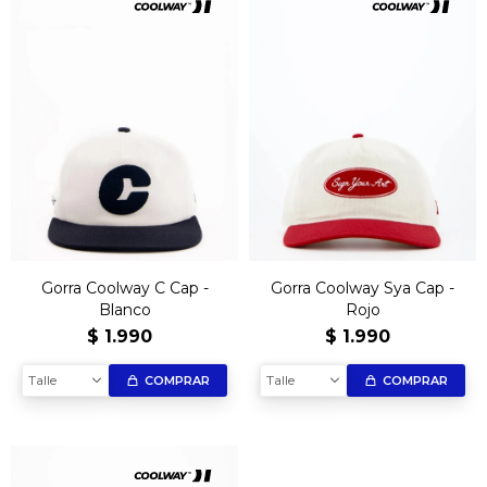
Gorra Coolway C Cap -
Gorra Coolway Sya Cap -
Blanco
Rojo
$
1.990
$
1.990
Talle
Talle
COMPRAR
COMPRAR