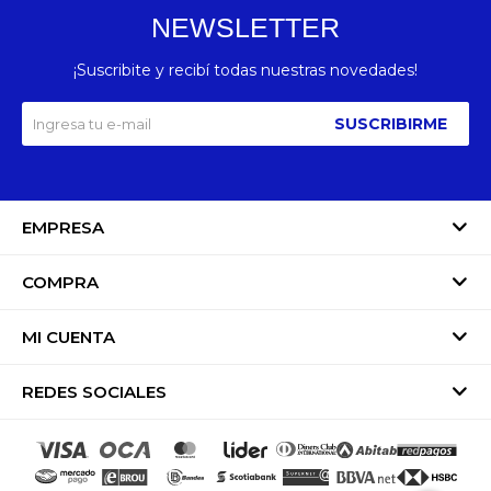
NEWSLETTER
¡Suscribite y recibí todas nuestras novedades!
SUSCRIBIRME
EMPRESA
COMPRA
MI CUENTA
REDES SOCIALES