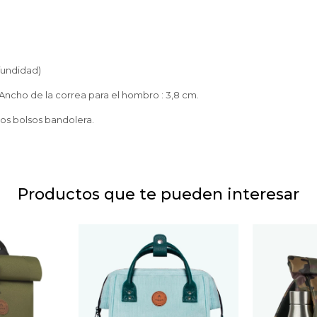
ofundidad)
Ancho de la correa para el hombro : 3,8 cm.
ros bolsos bandolera.
Productos que te pueden interesar