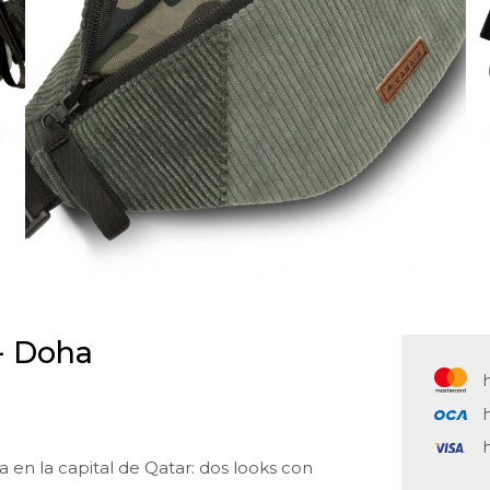
 - Doha
 en la capital de Qatar: dos looks con