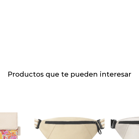
Productos que te pueden interesar