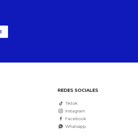
E
REDES SOCIALES
Tiktok
Instagram
Facebook
Whatsapp