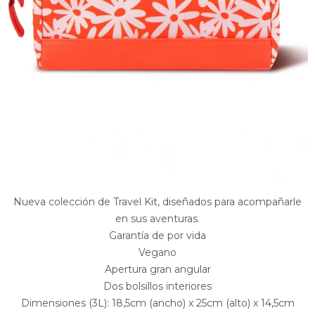
Nueva colección de Travel Kit, diseñados para acompañarle
en sus aventuras.
Garantía de por vida
Vegano
Apertura gran angular
Dos bolsillos interiores
Dimensiones (3L): 18,5cm (ancho) x 25cm (alto) x 14,5cm