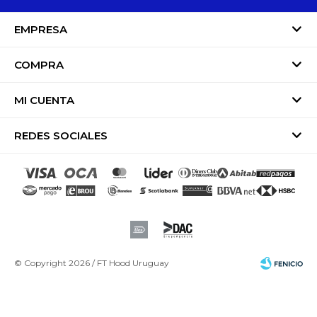
EMPRESA
COMPRA
MI CUENTA
REDES SOCIALES
© Copyright 2026 / FT Hood Uruguay