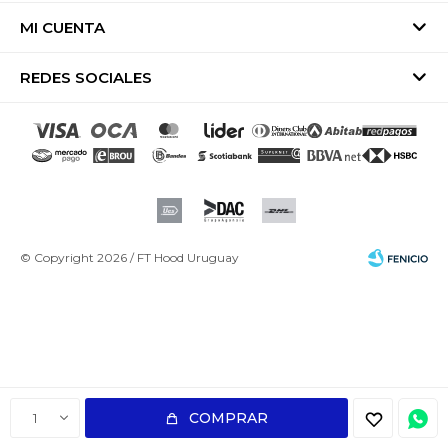
MI CUENTA
REDES SOCIALES
© Copyright 2026 / FT Hood Uruguay
Fenicio
COMPRAR
1
