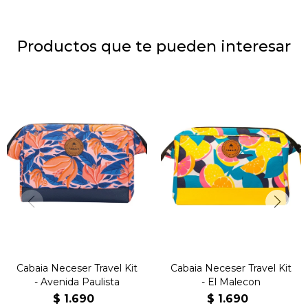
Productos que te pueden interesar
Cabaia Neceser Travel Kit
Cabaia Neceser Travel Kit
- Avenida Paulista
- El Malecon
$
1.690
$
1.690