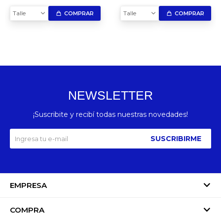
Talle
Talle
COMPRAR
COMPRAR
NEWSLETTER
¡Suscribite y recibí todas nuestras novedades!
SUSCRIBIRME
EMPRESA
COMPRA