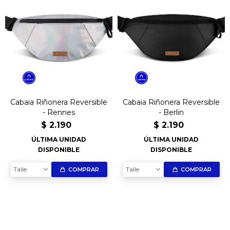
Cabaia Riñonera Reversible
Cabaia Riñonera Reversible
- Rennes
- Berlin
$
2.190
$
2.190
ÚLTIMA UNIDAD
ÚLTIMA UNIDAD
DISPONIBLE
DISPONIBLE
Talle
Talle
COMPRAR
COMPRAR