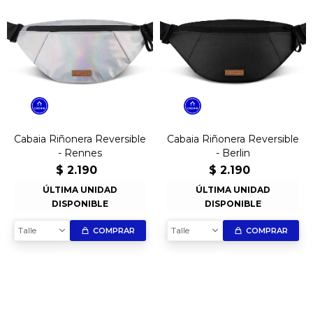
Cabaia Riñonera Reversible
Cabaia Riñonera Reversible
- Rennes
- Berlin
$
2.190
$
2.190
ÚLTIMA UNIDAD
ÚLTIMA UNIDAD
DISPONIBLE
DISPONIBLE
Talle
Talle
COMPRAR
COMPRAR