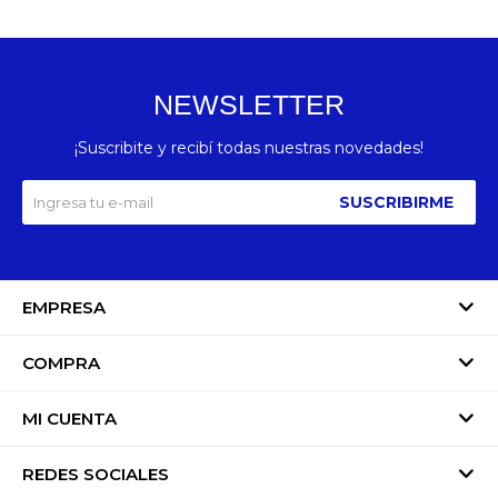
NEWSLETTER
¡Suscribite y recibí todas nuestras novedades!
SUSCRIBIRME
EMPRESA
COMPRA
MI CUENTA
REDES SOCIALES