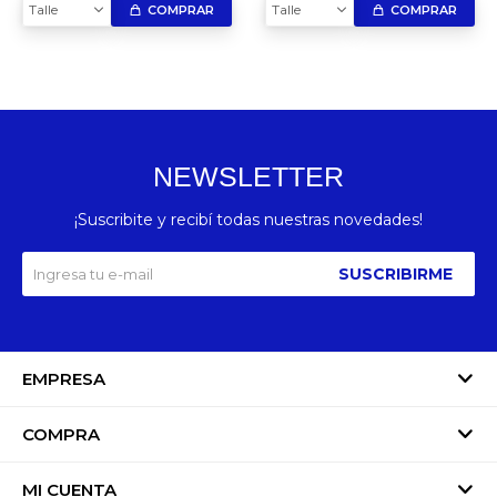
Talle
Talle
COMPRAR
COMPRAR
NEWSLETTER
¡Suscribite y recibí todas nuestras novedades!
SUSCRIBIRME
EMPRESA
COMPRA
MI CUENTA