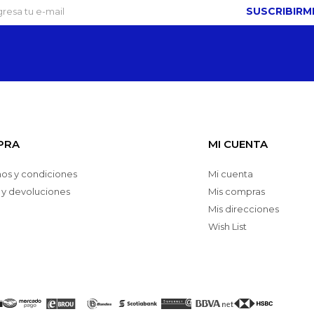
SUSCRIBIRM
PRA
MI CUENTA
os y condiciones
Mi cuenta
 y devoluciones
Mis compras
Mis direcciones
Wish List