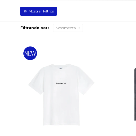
Filtrando por:
Vestimenta