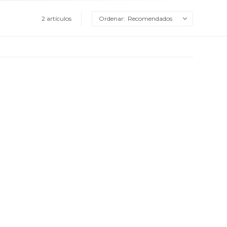
2 artículos
Recomendados