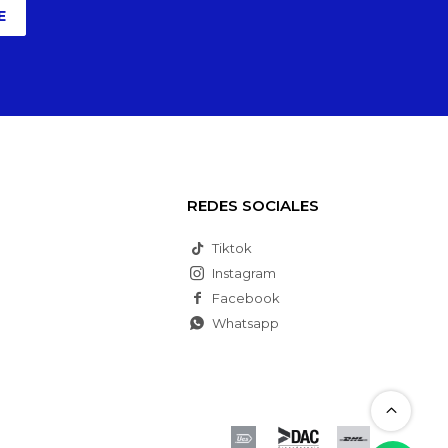
E
REDES SOCIALES
Tiktok
Instagram
Facebook
Whatsapp