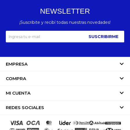
NEWSLETTER
¡Suscribite y recibí todas nuestras novedades!
SUSCRIBIRME
EMPRESA
COMPRA
MI CUENTA
REDES SOCIALES