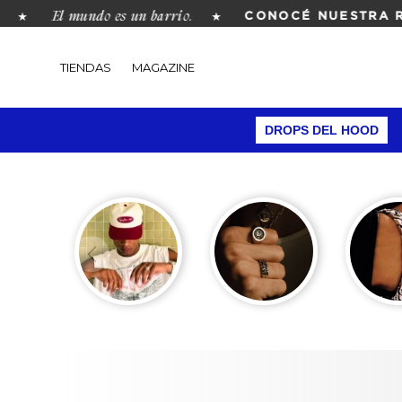
El mundo es un barrio.
★
CONOCÉ NUESTRA REVI
TIENDAS
MAGAZINE
DROPS DEL HOOD