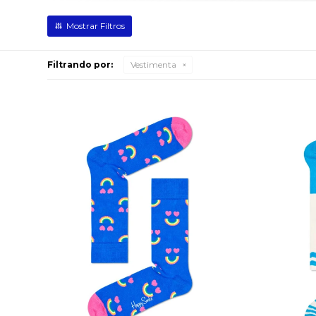
Filtrando por:
Vestimenta