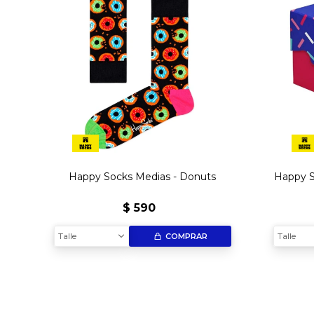
Happy Socks Medias - Donuts
Happy S
$
590
Talle
Talle
COMPRAR