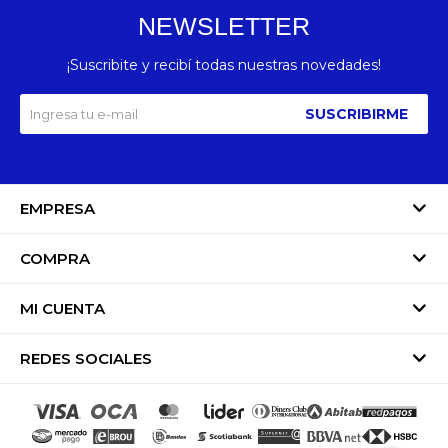
NEWSLETTER
¡Suscribite y recibí todas nuestras novedades!
SUSCRIBIRME
EMPRESA
COMPRA
MI CUENTA
REDES SOCIALES