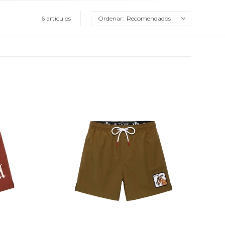
6 artículos
Recomendados