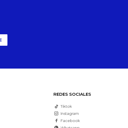
E
REDES SOCIALES
Tiktok
Instagram
Facebook
Whatsapp