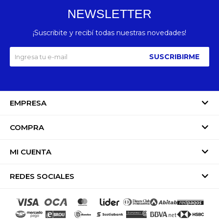
NEWSLETTER
¡Suscribite y recibí todas nuestras novedades!
SUSCRIBIRME
EMPRESA
COMPRA
MI CUENTA
REDES SOCIALES