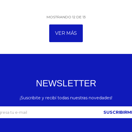
MOSTRANDO
12
DE
13
VER MÁS
NEWSLETTER
¡Suscribite y recibí todas nuestras novedades!
SUSCRIBIRM