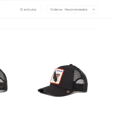
13 artículos
Recomendados