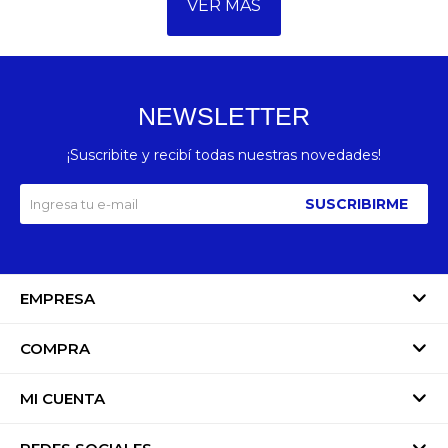
VER MÁS
NEWSLETTER
¡Suscribite y recibí todas nuestras novedades!
SUSCRIBIRME
EMPRESA
COMPRA
MI CUENTA