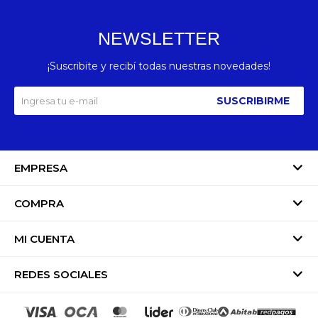
NEWSLETTER
¡Suscribite y recibí todas nuestras novedades!
SUSCRIBIRME
EMPRESA
COMPRA
MI CUENTA
REDES SOCIALES