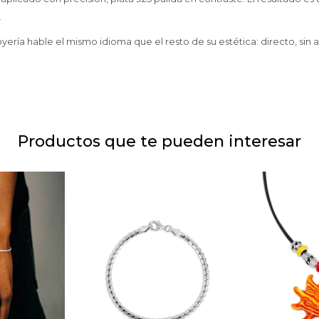
.
yería hable el mismo idioma que el resto de su estética: directo, sin 
Productos que te pueden interesar