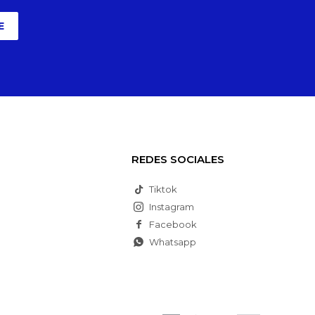
E
REDES SOCIALES
Tiktok
Instagram
Facebook
Whatsapp