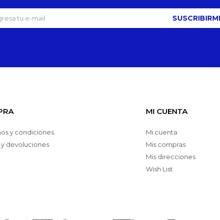
SUSCRIBIRM
PRA
MI CUENTA
os y condiciones
Mi cuenta
 y devoluciones
Mis compras
Mis direcciones
Wish List