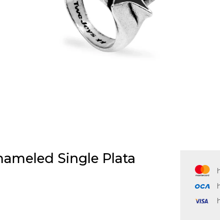
nameled Single Plata