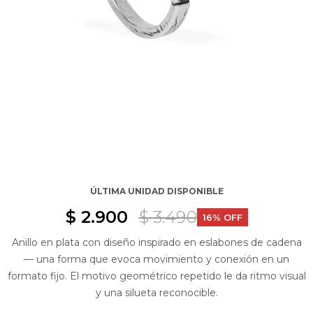
ÚLTIMA UNIDAD DISPONIBLE
$
2.900
$
3.490
16
Anillo en plata con diseño inspirado en eslabones de cadena
— una forma que evoca movimiento y conexión en un
formato fijo. El motivo geométrico repetido le da ritmo visual
y una silueta reconocible.