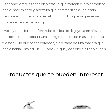
Eslabones entrelazados en plata 925 que forman el aro completo,
con el movimiento y la textura que caracterizan a una chain.
Flexible en puntos, sólido en el conjunto. Una pieza que se ve
diferente desde cada ángulo.
TwoJeys transforma referencias clásicas de la joyería en piezas
con identidad propia. El Chain Ring es una de las más fieles a esa
filosofía — lo que todos conocen, ejecutado de una manera que
nadie había visto así. En FT Hood Uruguay con envío a todo el país.
Productos que te pueden interesar