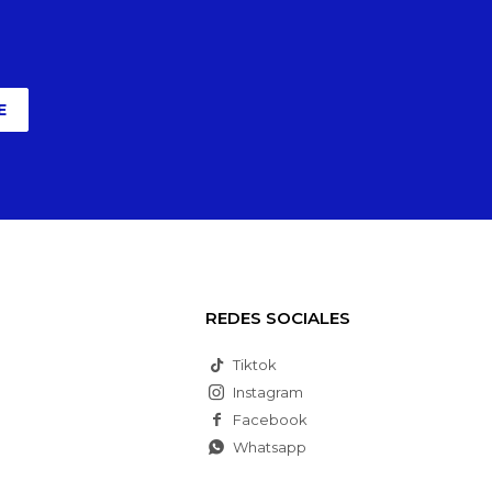
E
REDES SOCIALES
Tiktok
Instagram
Facebook
Whatsapp