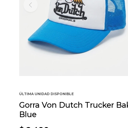
ÚLTIMA UNIDAD DISPONIBLE
Gorra Von Dutch Trucker Bak
Blue