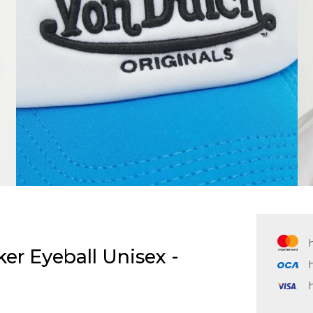
er Eyeball Unisex -