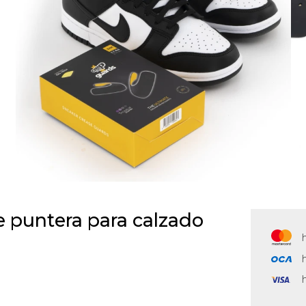
e puntera para calzado