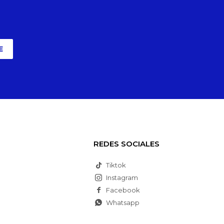
E
REDES SOCIALES
Tiktok
Instagram
Facebook
Whatsapp