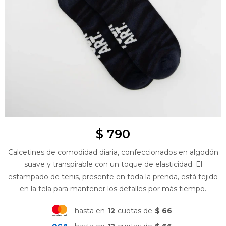
$
790
Calcetines de comodidad diaria, confeccionados en algodón
suave y transpirable con un toque de elasticidad. El
estampado de tenis, presente en toda la prenda, está tejido
en la tela para mantener los detalles por más tiempo.
hasta en
12
cuotas de
$ 66