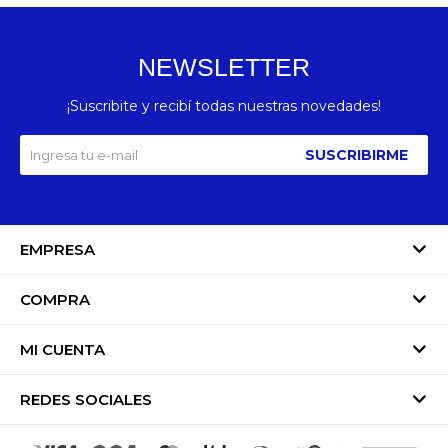
NEWSLETTER
¡Suscribite y recibí todas nuestras novedades!
SUSCRIBIRME
EMPRESA
COMPRA
MI CUENTA
REDES SOCIALES