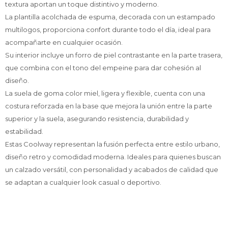
textura aportan un toque distintivo y moderno.
La plantilla acolchada de espuma, decorada con un estampado
multilogos, proporciona confort durante todo el día, ideal para
acompañarte en cualquier ocasión.
Su interior incluye un forro de piel contrastante en la parte trasera,
que combina con el tono del empeine para dar cohesión al
diseño.
La suela de goma color miel, ligera y flexible, cuenta con una
costura reforzada en la base que mejora la unión entre la parte
superior y la suela, asegurando resistencia, durabilidad y
estabilidad.
Estas Coolway representan la fusión perfecta entre estilo urbano,
diseño retro y comodidad moderna. Ideales para quienes buscan
un calzado versátil, con personalidad y acabados de calidad que
se adaptan a cualquier look casual o deportivo.