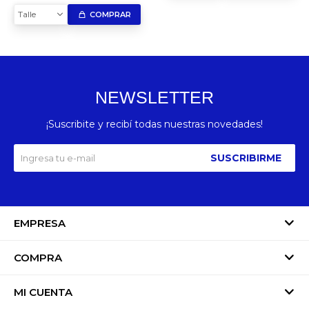
Talle
COMPRAR
NEWSLETTER
¡Suscribite y recibí todas nuestras novedades!
SUSCRIBIRME
EMPRESA
COMPRA
MI CUENTA