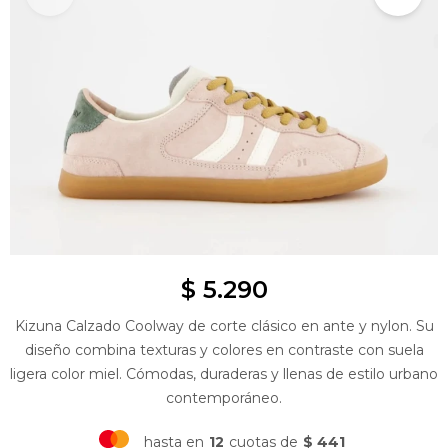
$
5.290
Kizuna Calzado Coolway de corte clásico en ante y nylon. Su
diseño combina texturas y colores en contraste con suela
ligera color miel. Cómodas, duraderas y llenas de estilo urbano
contemporáneo.
hasta en
12
cuotas de
$ 441