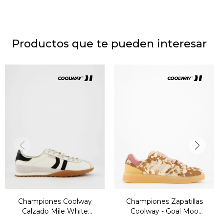
Productos que te pueden interesar
Championes Coolway
Championes Zapatillas
Calzado Mile White
Coolway - Goal Moo