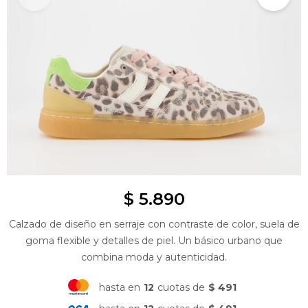
$
5.890
Calzado de diseño en serraje con contraste de color, suela de
goma flexible y detalles de piel. Un básico urbano que
combina moda y autenticidad.
hasta en
12
cuotas de
$ 491