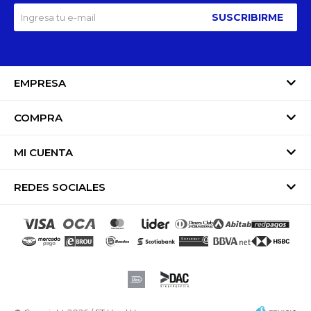
SUSCRIBIRME
EMPRESA
COMPRA
MI CUENTA
REDES SOCIALES