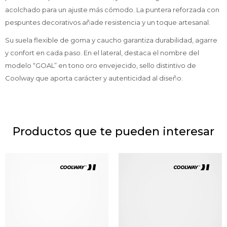
acolchado para un ajuste más cómodo. La puntera reforzada con
pespuntes decorativos añade resistencia y un toque artesanal.
Su suela flexible de goma y caucho garantiza durabilidad, agarre
y confort en cada paso. En el lateral, destaca el nombre del
modelo “GOAL” en tono oro envejecido, sello distintivo de
Coolway que aporta carácter y autenticidad al diseño.
Productos que te pueden interesar