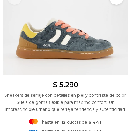
$
5.290
Sneakers de serraje con detalles en piel y contraste de color.
Suela de goma flexible para máximo confort. Un
imprescindible urbano que refleja tendencia y autenticidad.
hasta en
12
cuotas de
$ 441