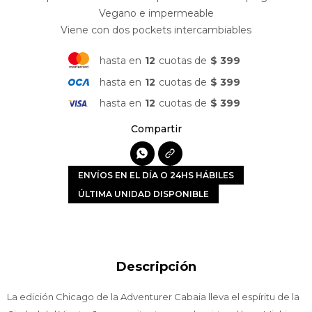
Vegano e impermeable
Viene con dos pockets intercambiables
hasta en
12
cuotas de
$ 399
hasta en
12
cuotas de
$ 399
hasta en
12
cuotas de
$ 399

ENVÍOS EN EL DÍA O 24HS HÁBILES
ÚLTIMA UNIDAD DISPONIBLE
Descripción
La edición Chicago de la Adventurer Cabaia lleva el espíritu de la