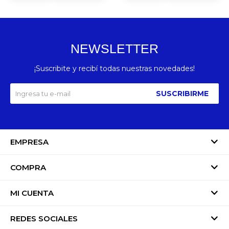
NEWSLETTER
¡Suscribite y recibí todas nuestras novedades!
SUSCRIBIRME
EMPRESA
COMPRA
MI CUENTA
REDES SOCIALES