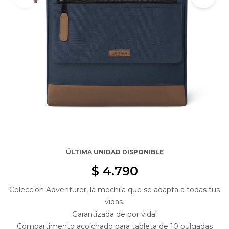
ÚLTIMA UNIDAD DISPONIBLE
$
4.790
Colección Adventurer, la mochila que se adapta a todas tus
vidas.
Garantizada de por vida!
Compartimento acolchado para tableta de 10 pulgadas