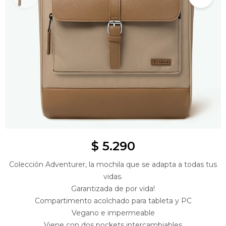
$
5.290
Colección Adventurer, la mochila que se adapta a todas tus
vidas.
Garantizada de por vida!
Compartimento acolchado para tableta y PC
Vegano e impermeable
Viene con dos pockets intercambiables