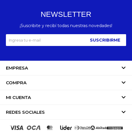
NEWSLETTER
¡Suscribite y recibí todas nuestras novedades!
SUSCRIBIRME
EMPRESA
COMPRA
MI CUENTA
REDES SOCIALES