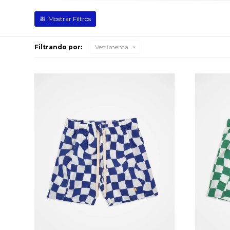
Filtrando por:
Vestimenta