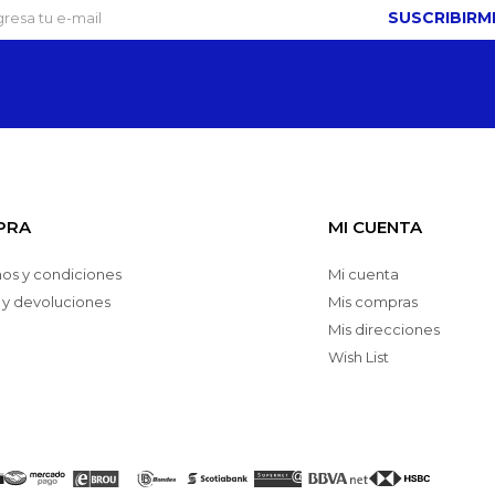
SUSCRIBIRM
PRA
MI CUENTA
os y condiciones
Mi cuenta
 y devoluciones
Mis compras
Mis direcciones
Wish List