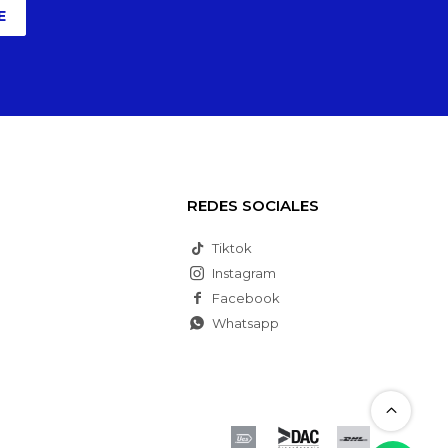
E
REDES SOCIALES
Tiktok
Instagram
Facebook
Whatsapp