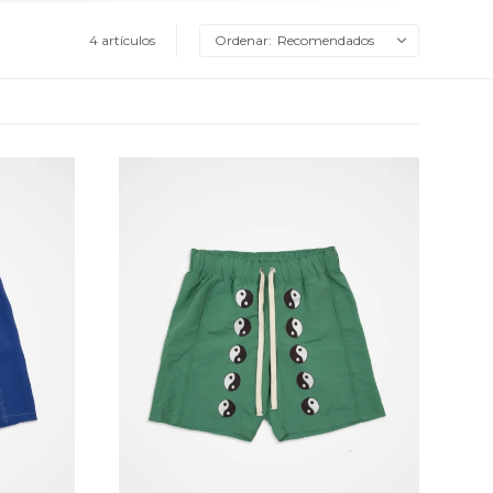
4 artículos
Recomendados