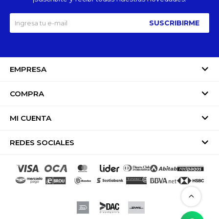
SUSCRIBIRME
EMPRESA
COMPRA
MI CUENTA
REDES SOCIALES