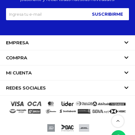
SUSCRIBIRME
EMPRESA
COMPRA
MI CUENTA
REDES SOCIALES