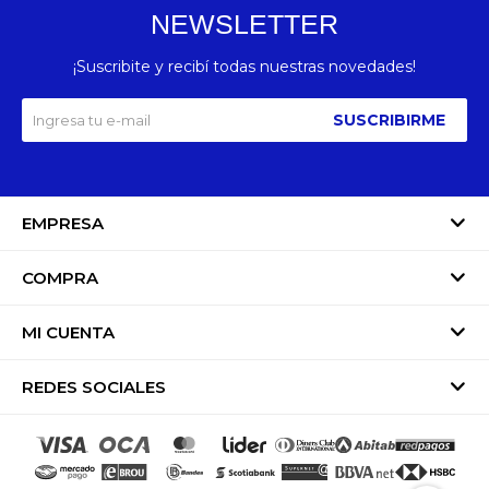
NEWSLETTER
¡Suscribite y recibí todas nuestras novedades!
SUSCRIBIRME
EMPRESA
COMPRA
MI CUENTA
REDES SOCIALES