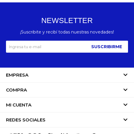
NEWSLETTER
¡Suscribite y recibí todas nuestras novedades!
SUSCRIBIRME
EMPRESA
COMPRA
MI CUENTA
REDES SOCIALES