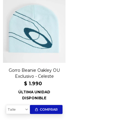
Gorro Beanie Oakley OU
Exclusivo - Celeste
$
1.990
ÚLTIMA UNIDAD
DISPONIBLE
Talle
COMPRAR