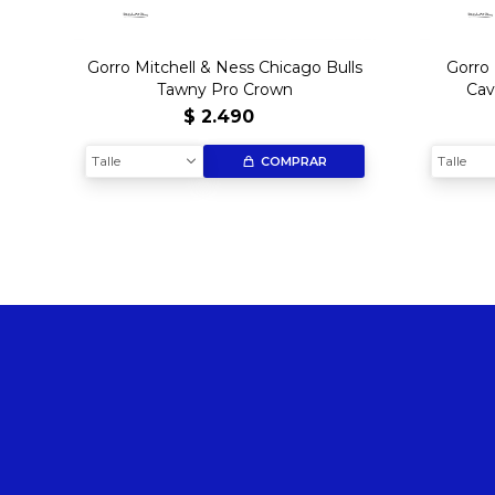
Gorro Mitchell & Ness Chicago Bulls
Gorro 
Tawny Pro Crown
Cav
$
2.490
Talle
Talle
COMPRAR