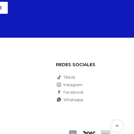
E
REDES SOCIALES
Tiktok
Instagram
Facebook
Whatsapp