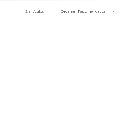
2 artículos
Recomendados