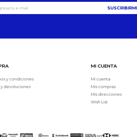
SUSCRIBIRM
PRA
MI CUENTA
os y condiciones
Mi cuenta
 y devoluciones
Mis compras
Mis direcciones
Wish List