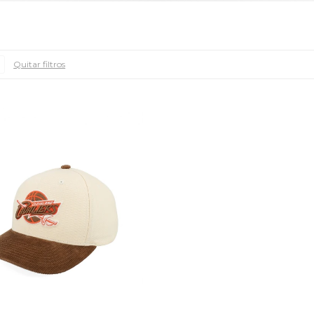
Quitar filtros