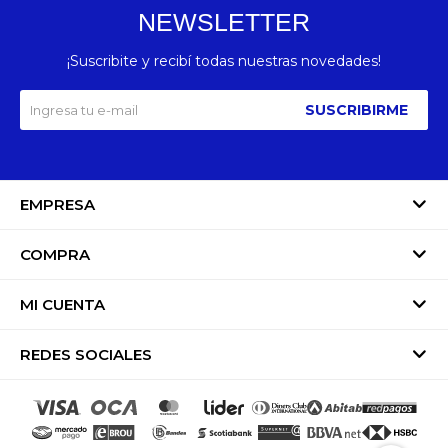
NEWSLETTER
¡Suscribite y recibí todas nuestras novedades!
SUSCRIBIRME
EMPRESA
COMPRA
MI CUENTA
REDES SOCIALES