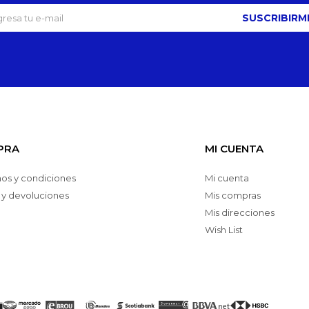
SUSCRIBIRM
PRA
MI CUENTA
os y condiciones
Mi cuenta
 y devoluciones
Mis compras
Mis direcciones
Wish List