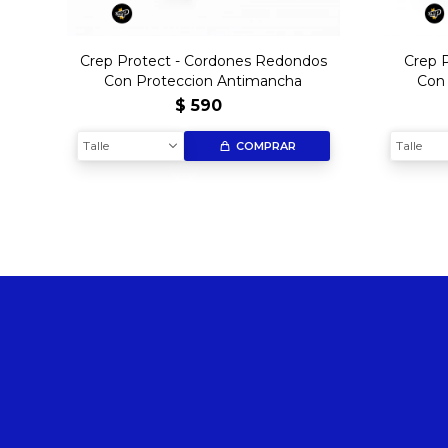
Crep Protect - Cordones Redondos
Crep 
Con Proteccion Antimancha
Con
$
590
Talle
Talle
COMPRAR