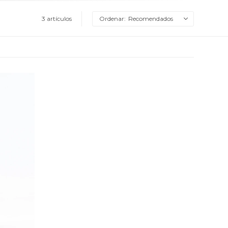
3 artículos
Recomendados