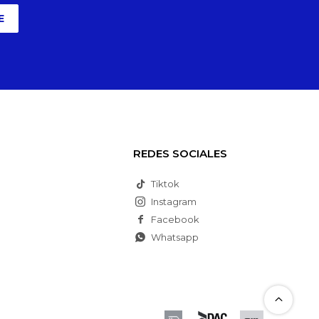
E
REDES SOCIALES
Tiktok
Instagram
Facebook
Whatsapp