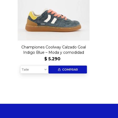
Championes Coolway Calzado Goal
Indigo Blue – Moda y comodidad
$
5.290
Talle
COMPRAR