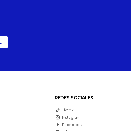
E
REDES SOCIALES
Tiktok
Instagram
Facebook