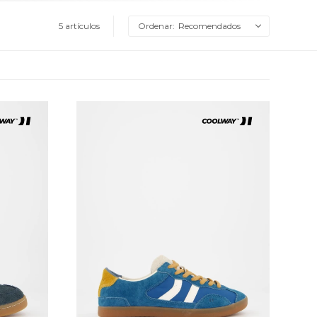
5 artículos
Recomendados