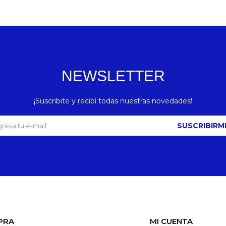
NEWSLETTER
¡Suscribite y recibí todas nuestras novedades!
SUSCRIBIRM
PRA
MI CUENTA