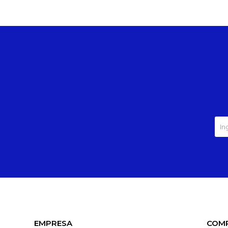
EMPRESA
COM