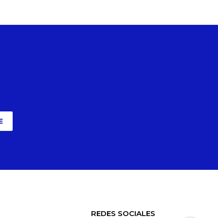
E
REDES SOCIALES