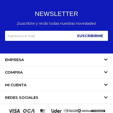
NEWSLETTER
¡Suscribite y recibí todas nuestras novedades!
SUSCRIBIRME
EMPRESA
COMPRA
MI CUENTA
REDES SOCIALES