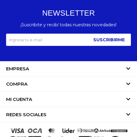
NEWSLETTER
¡Suscribite y recibí todas nuestras novedades!
SUSCRIBIRME
EMPRESA
COMPRA
MI CUENTA
REDES SOCIALES