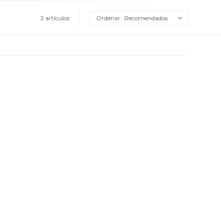
2 artículos
Recomendados