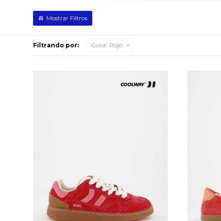
Filtrando por:
Color:
Rojo