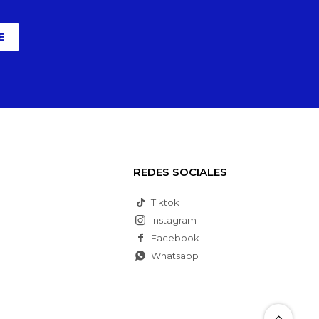
E
REDES SOCIALES
Tiktok
Instagram
Facebook
Whatsapp