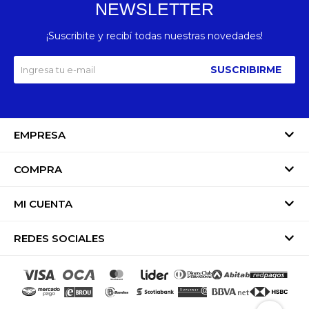
NEWSLETTER
¡Suscribite y recibí todas nuestras novedades!
SUSCRIBIRME
EMPRESA
COMPRA
MI CUENTA
REDES SOCIALES