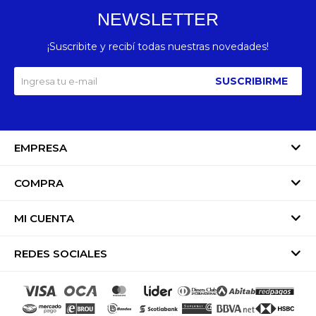
NEWSLETTER
¡Suscribite y recibí todas nuestras novedades!
SUSCRIBIRME
EMPRESA
COMPRA
MI CUENTA
REDES SOCIALES